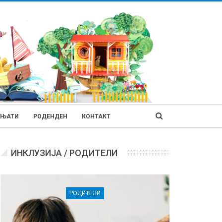
ИЊАТИ
РОДЕНДЕН
КОНТАКТ
ИНКЛУЗИЈА / РОДИТЕЛИ
РОДИТЕЛИ