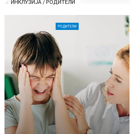
ИНКЛУЗИЈА / РОДИТЕЛИ
РОДИТЕЛИ