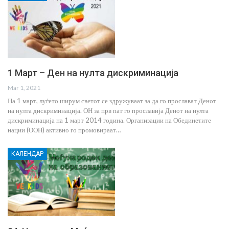
1 Март – Ден на нулта дискриминација
Mar 1, 2021
На 1 март, луѓето ширум светот се здружуваат за да го прослават Денот
на нулта дискриминација. ОН за прв пат го прославија Денот на нулта
дискриминација на 1 март 2014 година. Организации на Обединетите
нации (ООН) активно го промовираат…
КАЛЕНДАР