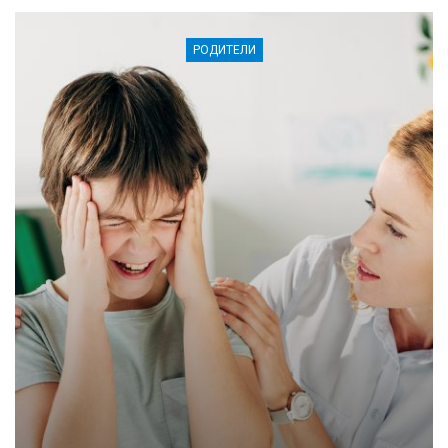
РОДИТЕЛИ