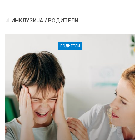
ИНКЛУЗИЈА / РОДИТЕЛИ
РОДИТЕЛИ