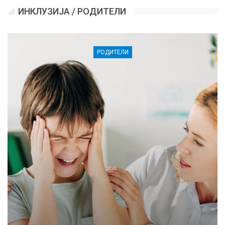
ИНКЛУЗИЈА / РОДИТЕЛИ
РОДИТЕЛИ