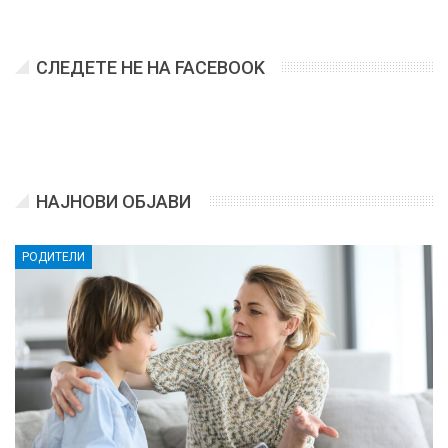
СЛЕДЕТЕ НЕ НА FACEBOOK
НАЈНОВИ ОБЈАВИ
РОДИТЕЛИ