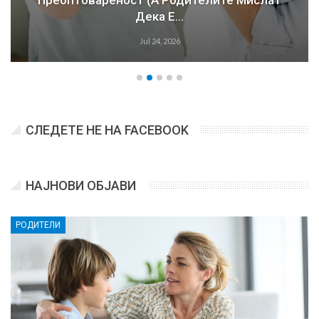
Дека Е…
Jul 24, 2026
СЛЕДЕТЕ НЕ НА FACEBOOK
НАЈНОВИ ОБЈАВИ
РОДИТЕЛИ