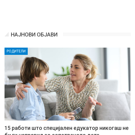
НАЈНОВИ ОБЈАВИ
РОДИТЕЛИ
15 работи што специјален едукатор никогаш не