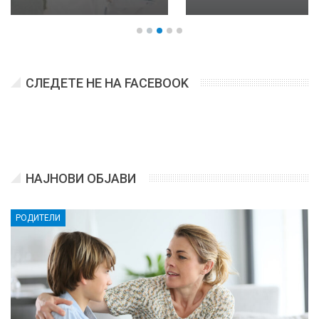
СЛЕДЕТЕ НЕ НА FACEBOOK
НАЈНОВИ ОБЈАВИ
РОДИТЕЛИ