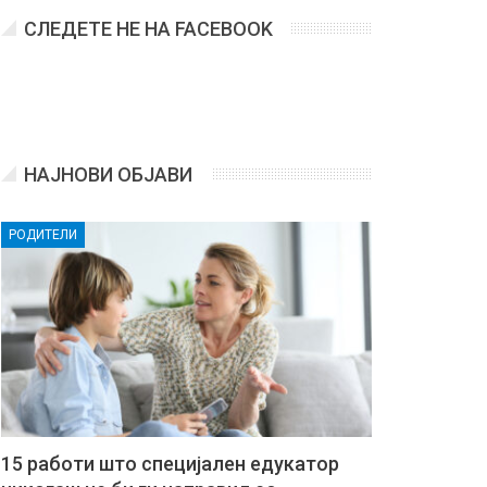
СЛЕДЕТЕ НЕ НА FACEBOOK
НАЈНОВИ ОБЈАВИ
РОДИТЕЛИ
15 работи што специјален едукатор