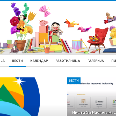
ИЈА
ВЕСТИ
КАЛЕНДАР
РАБОТИЛНИЦА
ГАЛЕРИЈА
П
ВЕСТИ
Ништо За Нас Без Нас