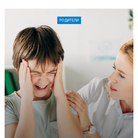
РОДИТЕЛИ