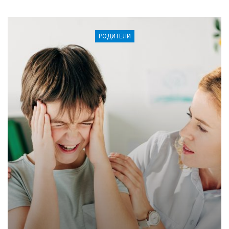
РОДИТЕЛИ