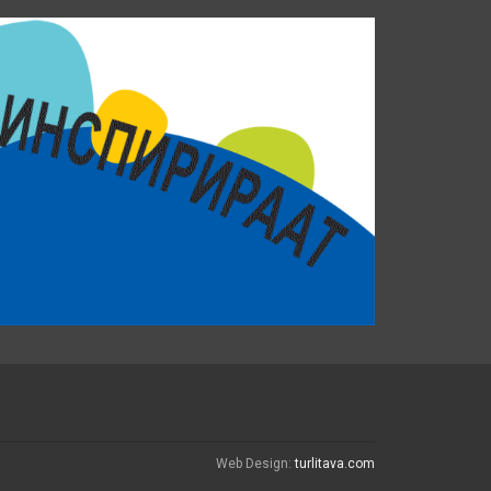
Web Design:
turlitava.com