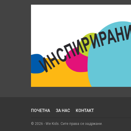
ПОЧЕТНА
ЗА НАС
КОНТАКТ
© 2026 - We Kids. Сите права се задржани.