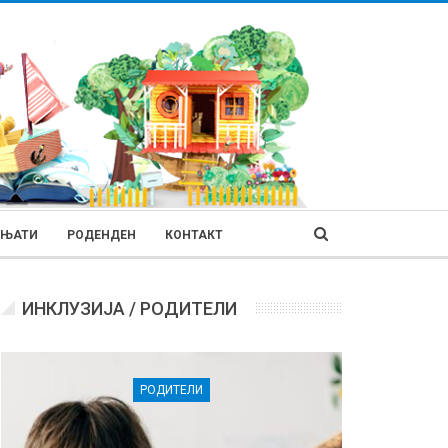
ИЊАТИ
РОДЕНДЕН
КОНТАКТ
ИНКЛУЗИЈА / РОДИТЕЛИ
РОДИТЕЛИ