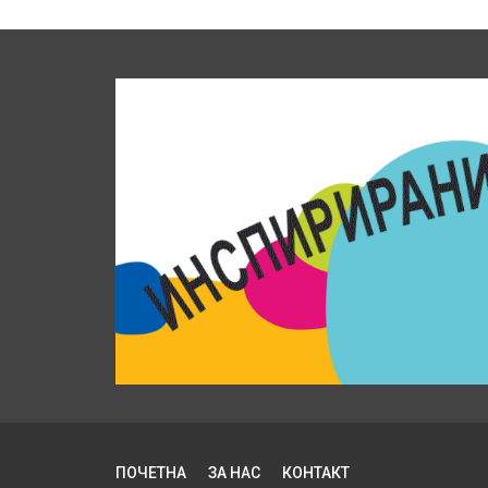
ПОЧЕТНА
ЗА НАС
КОНТАКТ