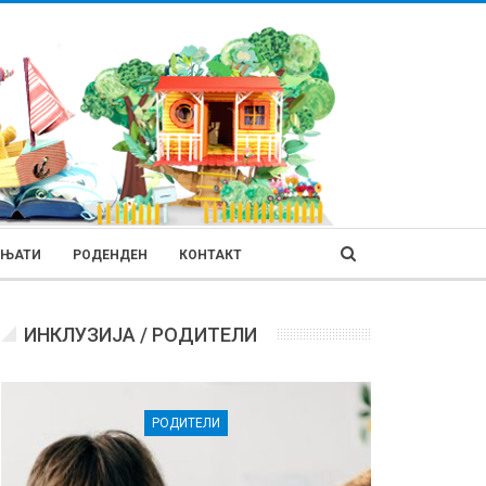
ИЊАТИ
РОДЕНДЕН
КОНТАКТ
ИНКЛУЗИЈА / РОДИТЕЛИ
РОДИТЕЛИ