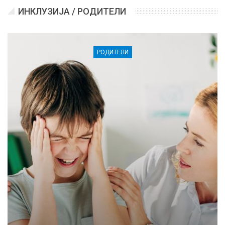
ИНКЛУЗИЈА / РОДИТЕЛИ
РОДИТЕЛИ