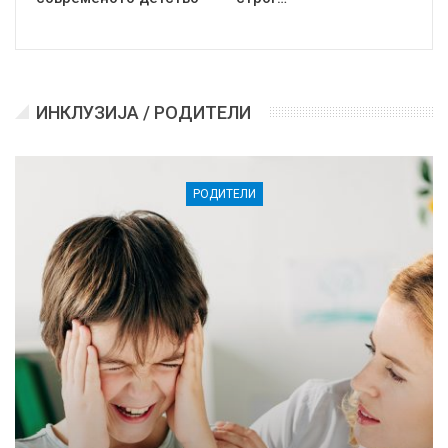
ИНКЛУЗИЈА / РОДИТЕЛИ
РОДИТЕЛИ