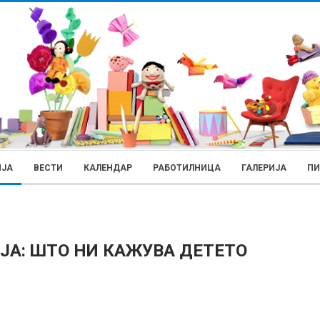
ИЈА
ВЕСТИ
КАЛЕНДАР
РАБОТИЛНИЦА
ГАЛЕРИЈА
П
ИЈА: ШТО НИ КАЖУВА ДЕТЕТО
РОДИТЕЛИ