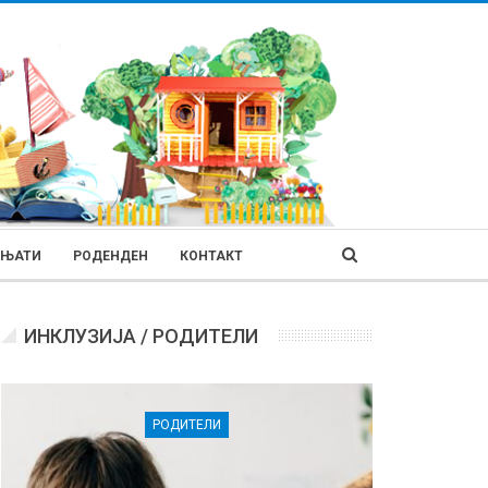
ИЊАТИ
РОДЕНДЕН
КОНТАКТ
ИНКЛУЗИЈА / РОДИТЕЛИ
РОДИТЕЛИ