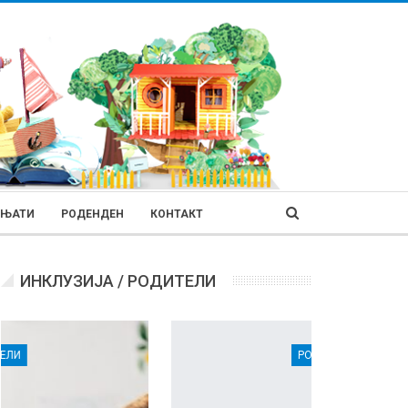
ИЊАТИ
РОДЕНДЕН
КОНТАКТ
ИНКЛУЗИЈА / РОДИТЕЛИ
РОДИТЕЛИ