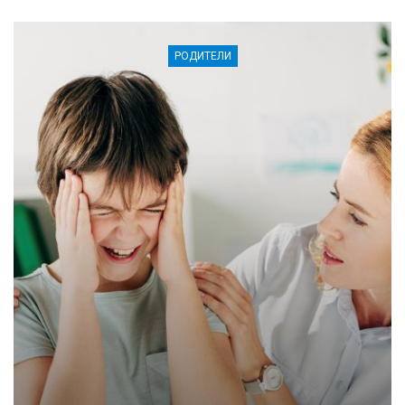
РОДИТЕЛИ