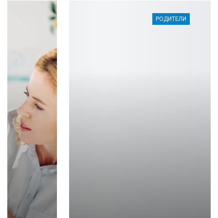
РОДИТЕЛИ