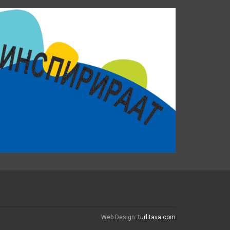
Web Design:
turlitava.com