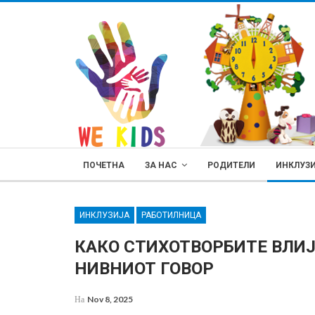
ПОЧЕТНА
ЗА НАС
РОДИТЕЛИ
ИНКЛУЗ
ИНКЛУЗИЈА
РАБОТИЛНИЦА
КАКО СТИХОТВОРБИТЕ ВЛИЈ
НИВНИОТ ГОВОР
РОДИТЕЛИ
На
Nov 8, 2025