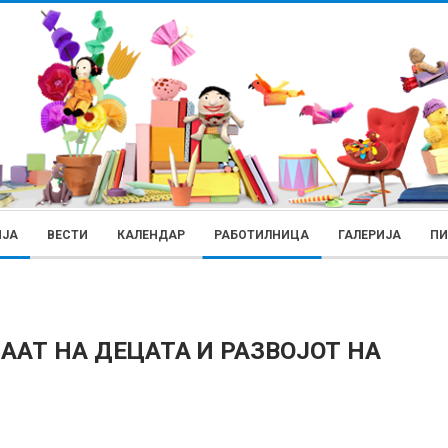
ИЈА
ВЕСТИ
КАЛЕНДАР
РАБОТИЛНИЦА
ГАЛЕРИЈА
П
ААТ НА ДЕЦАТА И РАЗВОЈОТ НА
РОДИТЕЛИ