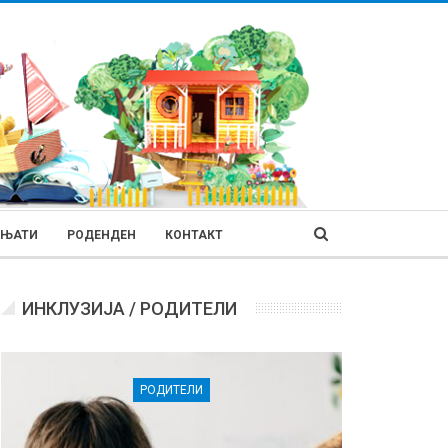
ИЊАТИ
РОДЕНДЕН
КОНТАКТ
ИНКЛУЗИЈА / РОДИТЕЛИ
РОДИТЕЛИ