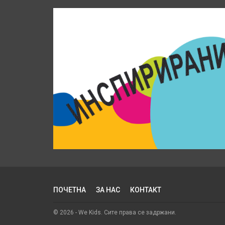
ПОЧЕТНА
ЗА НАС
КОНТАКТ
© 2026 - We Kids. Сите права се задржани.