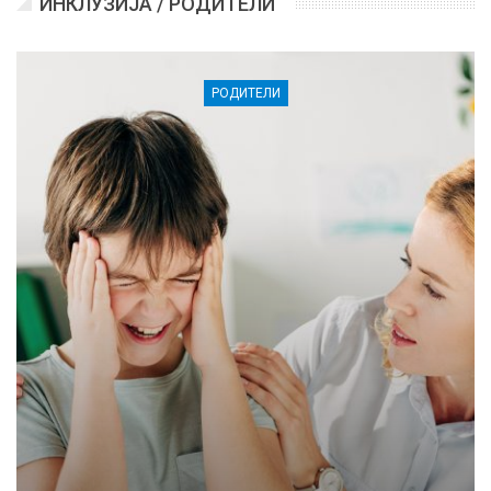
ИНКЛУЗИЈА / РОДИТЕЛИ
РОДИТЕЛИ